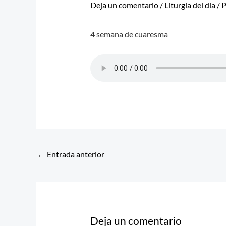
Deja un comentario
/
Liturgia del día
/ 
4 semana de cuaresma
←
Entrada anterior
Deja un comentario