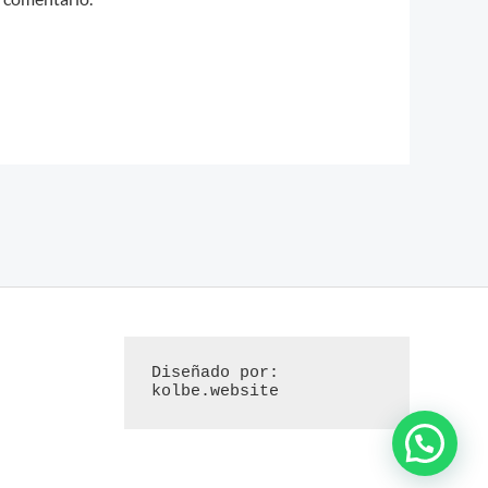
Diseñado por: 
kolbe.website