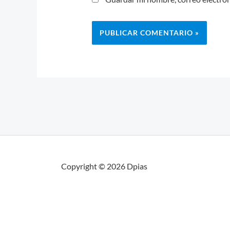
Copyright © 2026 Dpias