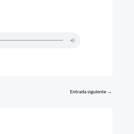
Entrada siguiente
→