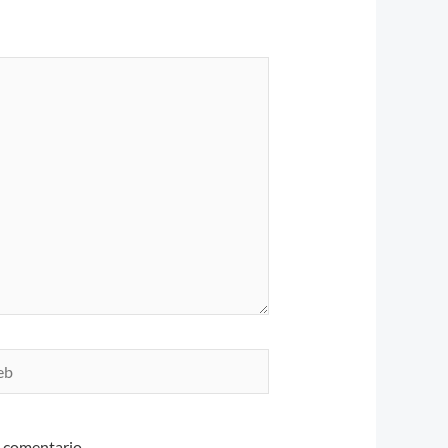
n comentario.