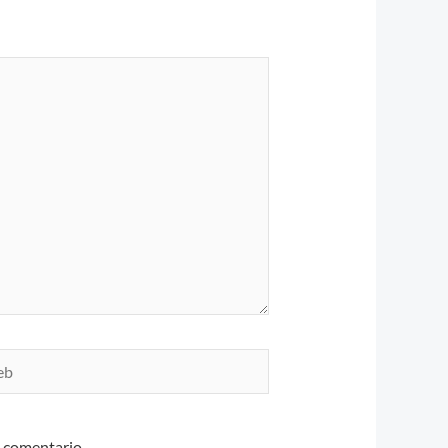
n comentario.