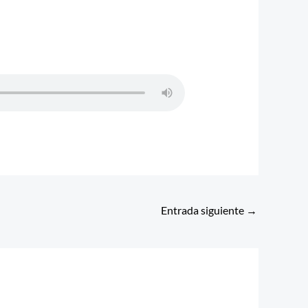
Entrada siguiente
→