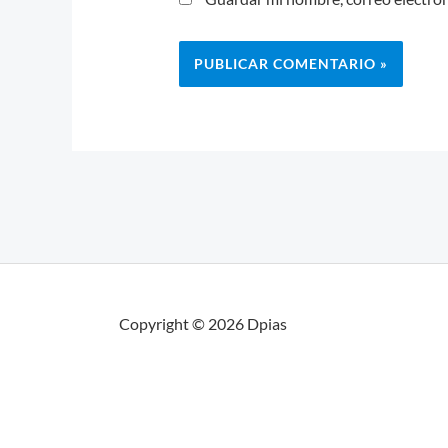
Copyright © 2026 Dpias