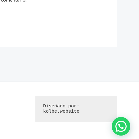
Diseñado por: 
kolbe.website