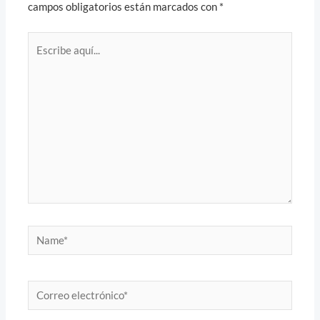
campos obligatorios están marcados con
*
Escribe
aquí...
Name*
Correo
electrónico*