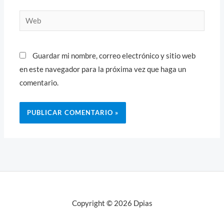
Web
Guardar mi nombre, correo electrónico y sitio web
en este navegador para la próxima vez que haga un
comentario.
Copyright © 2026 Dpias