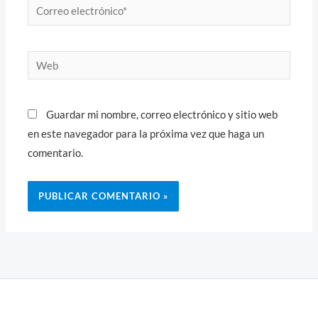
Correo
electrónico*
Web
Guardar mi nombre, correo electrónico y sitio web
en este navegador para la próxima vez que haga un
comentario.