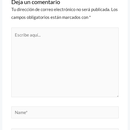
Deja un comentario
Tu dirección de correo electrónico no será publicada.
Los
campos obligatorios están marcados con
*
Escribe
aquí...
Name*