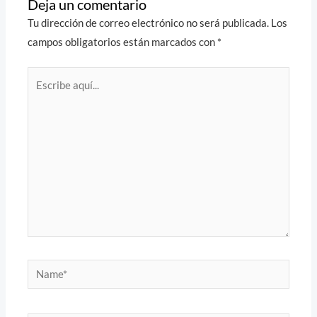
Deja un comentario
Tu dirección de correo electrónico no será publicada.
Los
campos obligatorios están marcados con
*
Escribe
aquí...
Name*