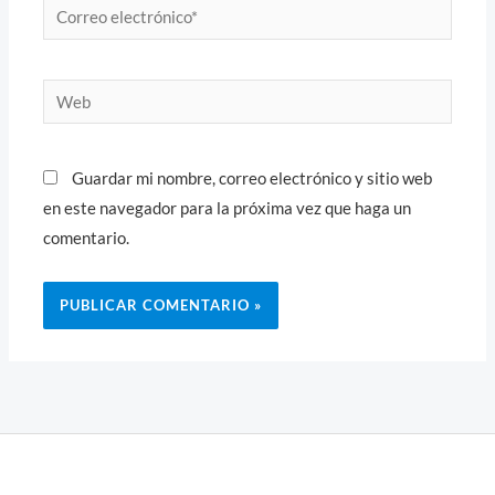
Correo
electrónico*
Web
Guardar mi nombre, correo electrónico y sitio web
en este navegador para la próxima vez que haga un
comentario.