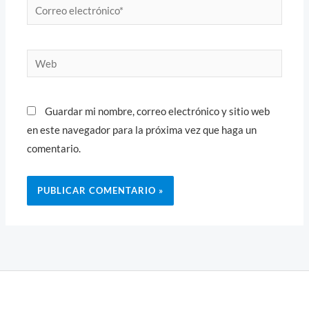
Correo
electrónico*
Web
Guardar mi nombre, correo electrónico y sitio web
en este navegador para la próxima vez que haga un
comentario.