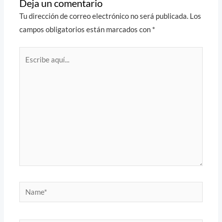
Deja un comentario
Tu dirección de correo electrónico no será publicada.
Los
campos obligatorios están marcados con
*
Escribe
aquí...
Name*