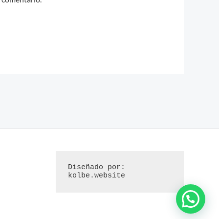
Diseñado por: 
kolbe.website