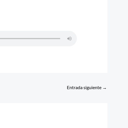
Entrada siguiente
→