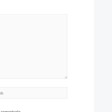
n comentario.