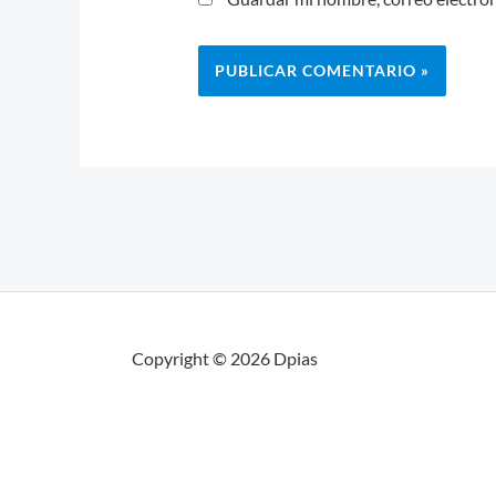
Copyright © 2026 Dpias