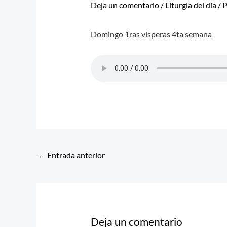
Deja un comentario
/
Liturgia del día
/ 
Domingo 1ras vísperas 4ta semana
←
Entrada anterior
Deja un comentario