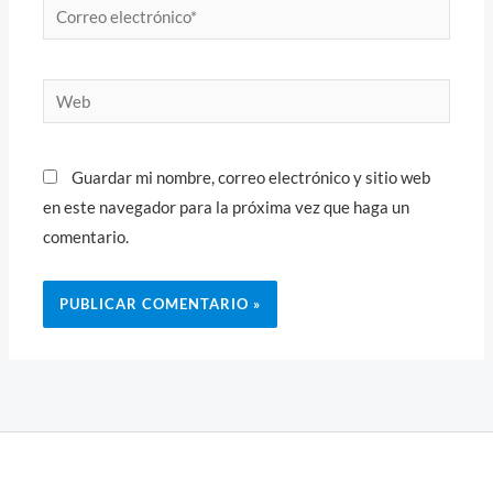
Correo
electrónico*
Web
Guardar mi nombre, correo electrónico y sitio web
en este navegador para la próxima vez que haga un
comentario.