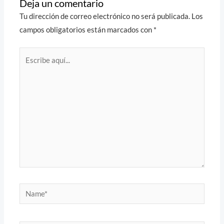
Deja un comentario
Tu dirección de correo electrónico no será publicada.
Los
campos obligatorios están marcados con
*
Escribe
aquí...
Name*