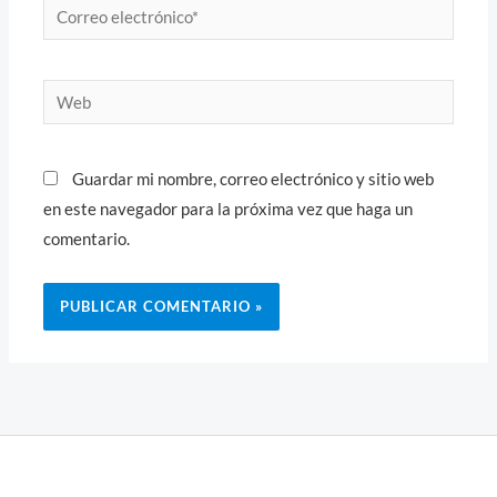
Correo
electrónico*
Web
Guardar mi nombre, correo electrónico y sitio web
en este navegador para la próxima vez que haga un
comentario.