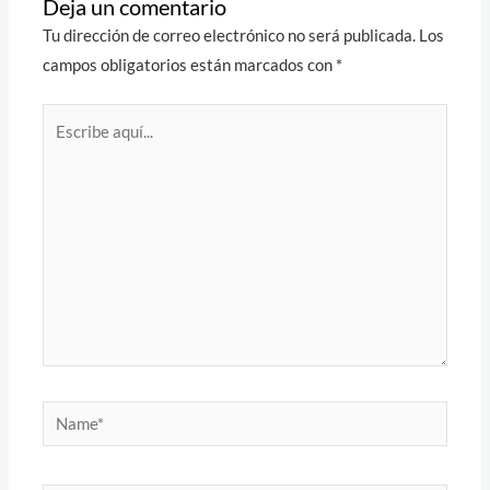
Deja un comentario
Tu dirección de correo electrónico no será publicada.
Los
campos obligatorios están marcados con
*
Escribe
aquí...
Name*